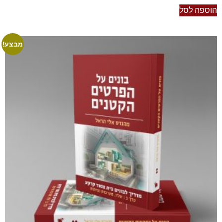
הוספה לסל
מבצע!