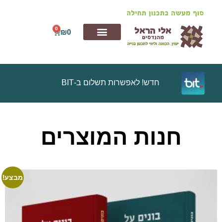
0
₪
0
חדש! לאפשרות תשלום ב-BIT
חנות המוצרים
מבצע!