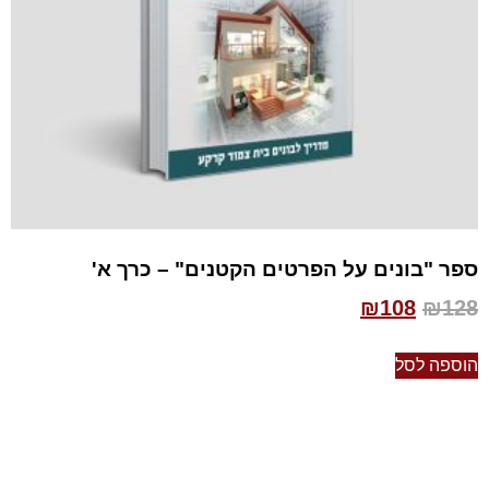
ספר "בונים על הפרטים הקטנים" – כרך א'
₪
108
₪
128
הוספה לסל