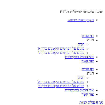
חדש! אפשרות לתשלום ב-BIT
תקנון ותנאי שימוש
דף הבית
חנות
חנות
בונים על הפרטים הקטנים כרך א'
בונים על הפרטים הקטנים כרך ב'
אלי הראל בתקשורת
צור קשר
דף הבית
חנות
חנות
בונים על הפרטים הקטנים כרך א'
בונים על הפרטים הקטנים כרך ב'
אלי הראל בתקשורת
צור קשר
0
₪
0
עגלת קניות