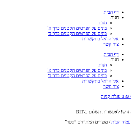
דף הבית
חנות
חנות
בונים על הפרטים הקטנים כרך א'
בונים על הפרטים הקטנים כרך ב'
אלי הראל בתקשורת
צור קשר
דף הבית
חנות
חנות
בונים על הפרטים הקטנים כרך א'
בונים על הפרטים הקטנים כרך ב'
אלי הראל בתקשורת
צור קשר
0
₪
0
עגלת קניות
חדש! לאפשרות תשלום ב-BIT
עמוד הבית
/ מוצרים המתויגים “ספר”